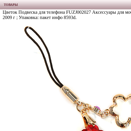
ТОВАРЫ
Цветок Подвеска для телефона FUZJ002027 Аксессуары для моб
2009 г ; Упаковка: пакет инфо 8593d.