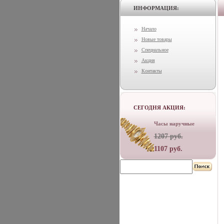
ИНФОРМАЦИЯ:
Начало
Новые товары
Специальное
Акция
Контакты
СЕГОДНЯ АКЦИЯ:
Часы наручные
1207 руб.
1107 руб.