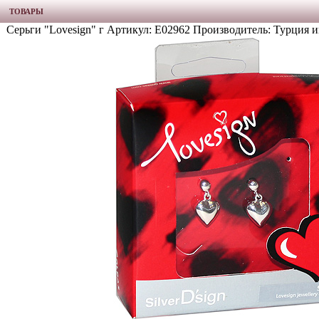
ТОВАРЫ
Серьги "Lovesign" г Артикул: E02962 Производитель: Турция и