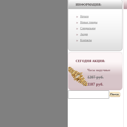
ИНФОРМАЦИЯ:
Начало
Новые товары
Специальное
Акция
Контакты
СЕГОДНЯ АКЦИЯ:
Часы наручные
1207 руб.
1107 руб.