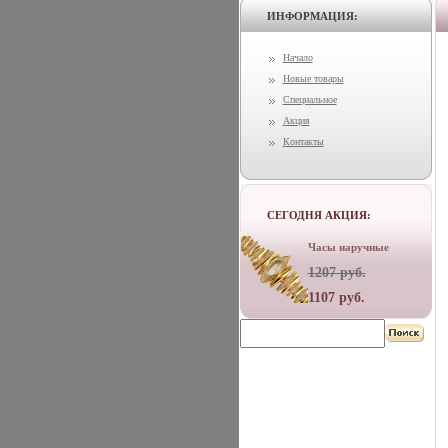
ИНФОРМАЦИЯ:
Начало
Новые товары
Специальное
Акция
Контакты
СЕГОДНЯ АКЦИЯ:
Часы наручные
1207 руб.
1107 руб.