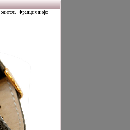
одитель: Франция инфо