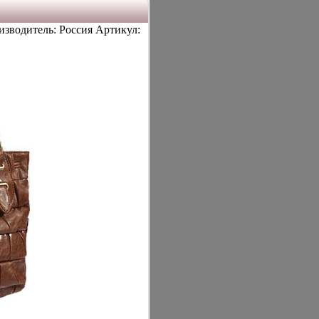
изводитель: Россия Артикул: