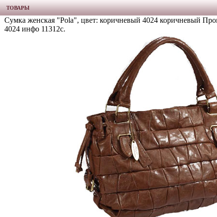
ТОВАРЫ
Сумка женская "Pola", цвет: коричневый 4024 коричневый Про
4024 инфо 11312c.