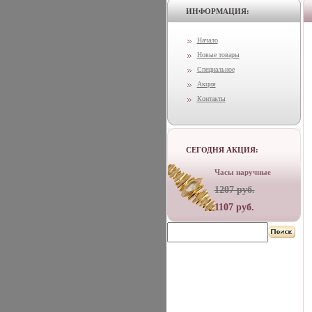
ИНФОРМАЦИЯ:
Начало
Новые товары
Специальное
Акция
Контакты
СЕГОДНЯ АКЦИЯ:
Часы наручные
1207 руб.
1107 руб.