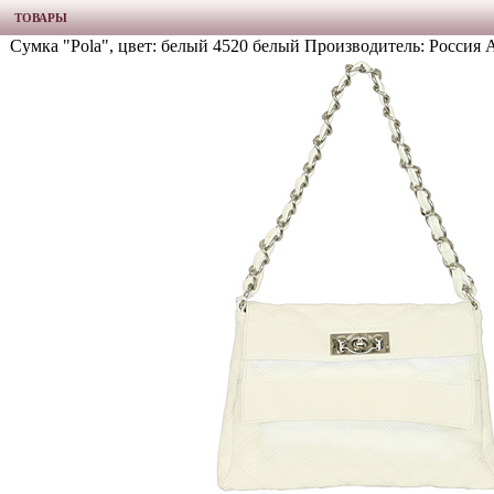
ТОВАРЫ
Сумка "Pola", цвет: белый 4520 белый Производитель: Россия 