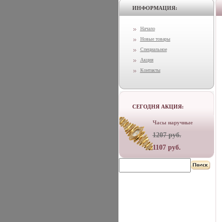
ИНФОРМАЦИЯ:
Начало
Новые товары
Специальное
Акция
Контакты
СЕГОДНЯ АКЦИЯ:
Часы наручные
1207 руб.
1107 руб.