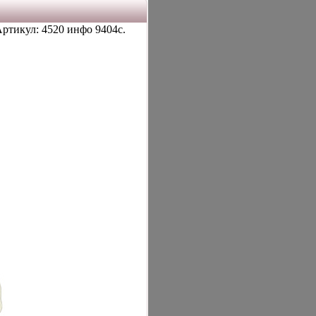
Артикул: 4520 инфо 9404c.