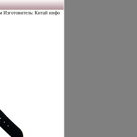
см Изготовитель: Китай инфо